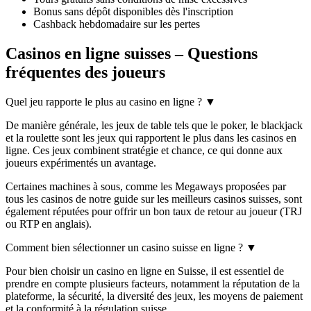
Bonus sans dépôt disponibles dès l'inscription
Cashback hebdomadaire sur les pertes
Casinos en ligne suisses – Questions
fréquentes des joueurs
Quel jeu rapporte le plus au casino en ligne ?
▼
De manière générale, les jeux de table tels que le poker, le blackjack
et la roulette sont les jeux qui rapportent le plus dans les casinos en
ligne. Ces jeux combinent stratégie et chance, ce qui donne aux
joueurs expérimentés un avantage.
Certaines machines à sous, comme les Megaways proposées par
tous les casinos de notre guide sur les meilleurs casinos suisses, sont
également réputées pour offrir un bon taux de retour au joueur (TRJ
ou RTP en anglais).
Comment bien sélectionner un casino suisse en ligne ?
▼
Pour bien choisir un casino en ligne en Suisse, il est essentiel de
prendre en compte plusieurs facteurs, notamment la réputation de la
plateforme, la sécurité, la diversité des jeux, les moyens de paiement
et la conformité à la régulation suisse.