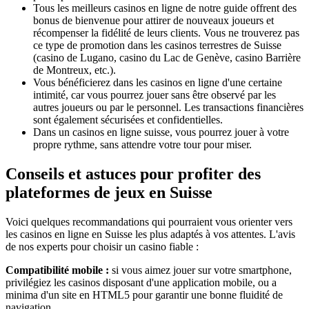
Tous les meilleurs casinos en ligne de notre guide offrent des
bonus de bienvenue pour attirer de nouveaux joueurs et
récompenser la fidélité de leurs clients. Vous ne trouverez pas
ce type de promotion dans les casinos terrestres de Suisse
(casino de Lugano, casino du Lac de Genève, casino Barrière
de Montreux, etc.).
Vous bénéficierez dans les casinos en ligne d'une certaine
intimité, car vous pourrez jouer sans être observé par les
autres joueurs ou par le personnel. Les transactions financières
sont également sécurisées et confidentielles.
Dans un casinos en ligne suisse, vous pourrez jouer à votre
propre rythme, sans attendre votre tour pour miser.
Conseils et astuces pour profiter des
plateformes de jeux en Suisse
Voici quelques recommandations qui pourraient vous orienter vers
les casinos en ligne en Suisse les plus adaptés à vos attentes. L'avis
de nos experts pour choisir un casino fiable :
Compatibilité mobile :
si vous aimez jouer sur votre smartphone,
privilégiez les casinos disposant d'une application mobile, ou a
minima d'un site en HTML5 pour garantir une bonne fluidité de
navigation.