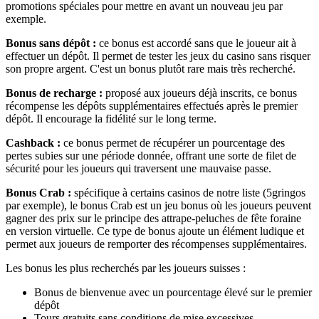
promotions spéciales pour mettre en avant un nouveau jeu par
exemple.
Bonus sans dépôt :
ce bonus est accordé sans que le joueur ait à
effectuer un dépôt. Il permet de tester les jeux du casino sans risquer
son propre argent. C'est un bonus plutôt rare mais très recherché.
Bonus de recharge :
proposé aux joueurs déjà inscrits, ce bonus
récompense les dépôts supplémentaires effectués après le premier
dépôt. Il encourage la fidélité sur le long terme.
Cashback :
ce bonus permet de récupérer un pourcentage des
pertes subies sur une période donnée, offrant une sorte de filet de
sécurité pour les joueurs qui traversent une mauvaise passe.
Bonus Crab :
spécifique à certains casinos de notre liste (5gringos
par exemple), le bonus Crab est un jeu bonus où les joueurs peuvent
gagner des prix sur le principe des attrape-peluches de fête foraine
en version virtuelle. Ce type de bonus ajoute un élément ludique et
permet aux joueurs de remporter des récompenses supplémentaires.
Les bonus les plus recherchés par les joueurs suisses :
Bonus de bienvenue avec un pourcentage élevé sur le premier
dépôt
Tours gratuits sans conditions de mise excessives