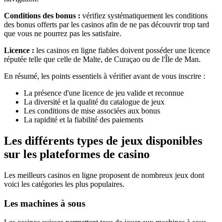
Conditions des bonus :
vérifiez systématiquement les conditions
des bonus offerts par les casinos afin de ne pas découvrir trop tard
que vous ne pourrez pas les satisfaire.
Licence :
les casinos en ligne fiables doivent posséder une licence
réputée telle que celle de Malte, de Curaçao ou de l'Île de Man.
En résumé, les points essentiels à vérifier avant de vous inscrire :
La présence d'une licence de jeu valide et reconnue
La diversité et la qualité du catalogue de jeux
Les conditions de mise associées aux bonus
La rapidité et la fiabilité des paiements
Les différents types de jeux disponibles
sur les plateformes de casino
Les meilleurs casinos en ligne proposent de nombreux jeux dont
voici les catégories les plus populaires.
Les machines à sous