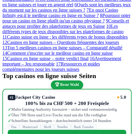
en ligne suisses et jouer en argent réel
6
Quels sont les meilleurs jeux
du moment sur les casinos en ligne suisses ?
7
En quoi Casino
Infinity est-il le meilleur casino en ligne en Suisse ?
8
Pourquoi opter
pour un casino en ligne plutôt qu'un casino physique ?
9
Conseils et
astuces pour profiter des plateformes de jeux en Suisse
10
Les
différents types de jeux disponibles sur les plateformes de casino
11
Casino suisse en ligne : les différents types de bonus disponibles
12
Casinos en ligne suisses – Questions fréquentes des joueurs
13
Top 5 meilleurs casinos en ligne suisses – Comparatif détaillé
14
Comment s'inscrire sur le meilleur casino en ligne suisse
15
Casinos en ligne suisse – notre verdict final
16
Avertissement
important – Jeu responsable
17
Ressources et guides
complémentaires pour les joueurs suisses
Top casinos en ligne suisse Seiten
🏆 Beste Wahl
Jackpot City Casino
5.0
★
#1
100% bis zu CHF 500 + 200 Freispiele
Malta Gaming Authority lizenziert – sicher und vertrauenswürdig
✓
Über 700 Slots und Live-Tische rund um die Uhr verfügbar
✓
Schnellste Auszahlungen – durchschnittlich unter 24 Stunden
✓
Visa
Mastercard
Skrill
Neteller
Bank Transfer