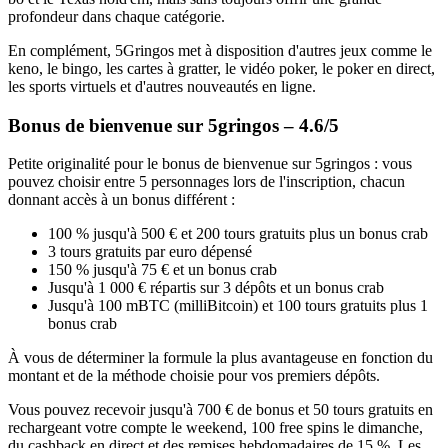
profondeur dans chaque catégorie.
En complément, 5Gringos met à disposition d'autres jeux comme le
keno, le bingo, les cartes à gratter, le vidéo poker, le poker en direct,
les sports virtuels et d'autres nouveautés en ligne.
Bonus de bienvenue sur 5gringos – 4.6/5
Petite originalité pour le bonus de bienvenue sur 5gringos : vous
pouvez choisir entre 5 personnages lors de l'inscription, chacun
donnant accès à un bonus différent :
100 % jusqu'à 500 € et 200 tours gratuits plus un bonus crab
3 tours gratuits par euro dépensé
150 % jusqu'à 75 € et un bonus crab
Jusqu'à 1 000 € répartis sur 3 dépôts et un bonus crab
Jusqu'à 100 mBTC (milliBitcoin) et 100 tours gratuits plus 1
bonus crab
À vous de déterminer la formule la plus avantageuse en fonction du
montant et de la méthode choisie pour vos premiers dépôts.
Vous pouvez recevoir jusqu'à 700 € de bonus et 50 tours gratuits en
rechargeant votre compte le weekend, 100 free spins le dimanche,
du cashback en direct et des remises hebdomadaires de 15 %. Les