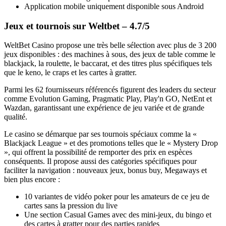
Application mobile uniquement disponible sous Android
Jeux et tournois sur Weltbet – 4.7/5
WeltBet Casino propose une très belle sélection avec plus de 3 200
jeux disponibles : des machines à sous, des jeux de table comme le
blackjack, la roulette, le baccarat, et des titres plus spécifiques tels
que le keno, le craps et les cartes à gratter.
Parmi les 62 fournisseurs référencés figurent des leaders du secteur
comme Evolution Gaming, Pragmatic Play, Play'n GO, NetEnt et
Wazdan, garantissant une expérience de jeu variée et de grande
qualité.
Le casino se démarque par ses tournois spéciaux comme la «
Blackjack League » et des promotions telles que le « Mystery Drop
», qui offrent la possibilité de remporter des prix en espèces
conséquents. Il propose aussi des catégories spécifiques pour
faciliter la navigation : nouveaux jeux, bonus buy, Megaways et
bien plus encore :
10 variantes de vidéo poker pour les amateurs de ce jeu de
cartes sans la pression du live
Une section Casual Games avec des mini-jeux, du bingo et
des cartes à gratter pour des parties rapides