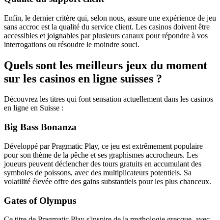
Enfin, le dernier critère qui, selon nous, assure une expérience de jeu
sans accroc est la qualité du service client. Les casinos doivent être
accessibles et joignables par plusieurs canaux pour répondre à vos
interrogations ou résoudre le moindre souci.
Quels sont les meilleurs jeux du moment
sur les casinos en ligne suisses ?
Découvrez les titres qui font sensation actuellement dans les casinos
en ligne en Suisse :
Big Bass Bonanza
Développé par Pragmatic Play, ce jeu est extrêmement populaire
pour son thème de la pêche et ses graphismes accrocheurs. Les
joueurs peuvent déclencher des tours gratuits en accumulant des
symboles de poissons, avec des multiplicateurs potentiels. Sa
volatilité élevée offre des gains substantiels pour les plus chanceux.
Gates of Olympus
Ce titre de Pragmatic Play s'inspire de la mythologie grecque, avec