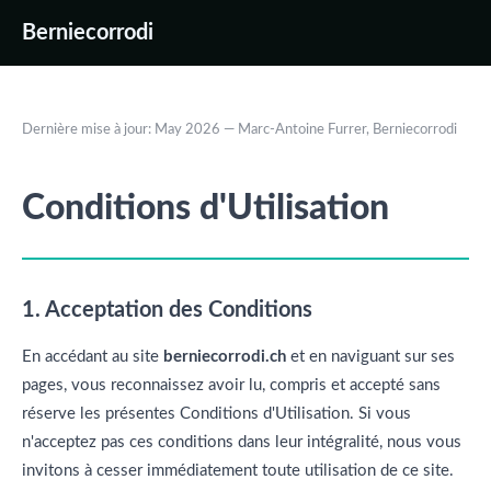
Berniecorrodi
Dernière mise à jour: May 2026 — Marc-Antoine Furrer, Berniecorrodi
Conditions d'Utilisation
1. Acceptation des Conditions
En accédant au site
berniecorrodi.ch
et en naviguant sur ses
pages, vous reconnaissez avoir lu, compris et accepté sans
réserve les présentes Conditions d'Utilisation. Si vous
n'acceptez pas ces conditions dans leur intégralité, nous vous
invitons à cesser immédiatement toute utilisation de ce site.