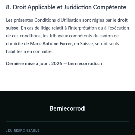
8. Droit Applicable et Juridiction Compétente
Les présentes Conditions d'Utilisation sont régies par le
droit
suisse
. En cas de litige relatif à l'interprétation ou à l'exécution
de ces conditions, les tribunaux compétents du canton de
domicile de
Marc-Antoine Furrer
, en Suisse, seront seuls
habilités à en connaître.
Dernière mise à jour : 2026 — berniecorrodi.ch
Berniecorrodi
JEU RESPONSABLE