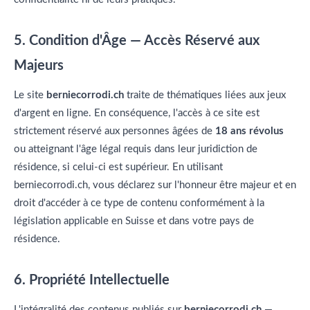
5. Condition d'Âge — Accès Réservé aux
Majeurs
Le site
berniecorrodi.ch
traite de thématiques liées aux jeux
d'argent en ligne. En conséquence, l'accès à ce site est
strictement réservé aux personnes âgées de
18 ans révolus
ou atteignant l'âge légal requis dans leur juridiction de
résidence, si celui-ci est supérieur. En utilisant
berniecorrodi.ch, vous déclarez sur l'honneur être majeur et en
droit d'accéder à ce type de contenu conformément à la
législation applicable en Suisse et dans votre pays de
résidence.
6. Propriété Intellectuelle
L'intégralité des contenus publiés sur
berniecorrodi.ch
—