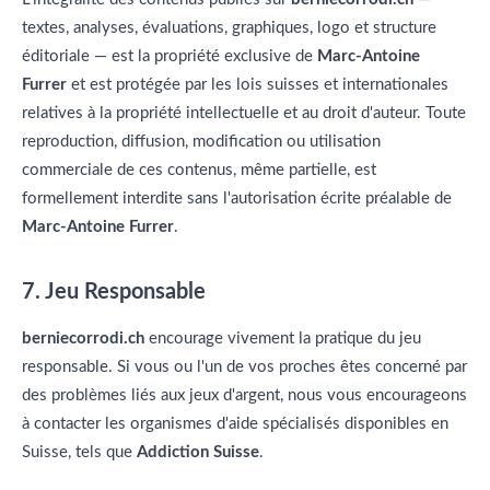
textes, analyses, évaluations, graphiques, logo et structure
éditoriale — est la propriété exclusive de
Marc-Antoine
Furrer
et est protégée par les lois suisses et internationales
relatives à la propriété intellectuelle et au droit d'auteur. Toute
reproduction, diffusion, modification ou utilisation
commerciale de ces contenus, même partielle, est
formellement interdite sans l'autorisation écrite préalable de
Marc-Antoine Furrer
.
7. Jeu Responsable
berniecorrodi.ch
encourage vivement la pratique du jeu
responsable. Si vous ou l'un de vos proches êtes concerné par
des problèmes liés aux jeux d'argent, nous vous encourageons
à contacter les organismes d'aide spécialisés disponibles en
Suisse, tels que
Addiction Suisse
.