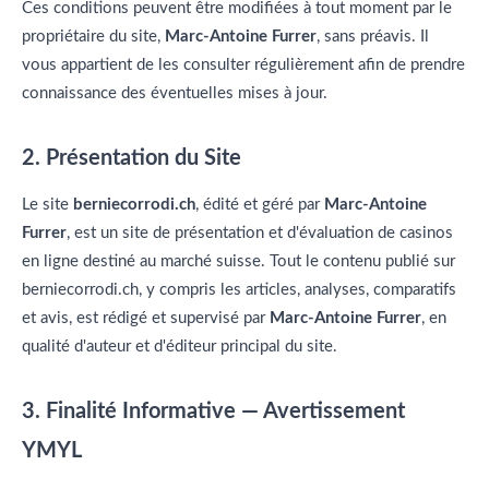
Ces conditions peuvent être modifiées à tout moment par le
propriétaire du site,
Marc-Antoine Furrer
, sans préavis. Il
vous appartient de les consulter régulièrement afin de prendre
connaissance des éventuelles mises à jour.
2. Présentation du Site
Le site
berniecorrodi.ch
, édité et géré par
Marc-Antoine
Furrer
, est un site de présentation et d'évaluation de casinos
en ligne destiné au marché suisse. Tout le contenu publié sur
berniecorrodi.ch, y compris les articles, analyses, comparatifs
et avis, est rédigé et supervisé par
Marc-Antoine Furrer
, en
qualité d'auteur et d'éditeur principal du site.
3. Finalité Informative — Avertissement
YMYL