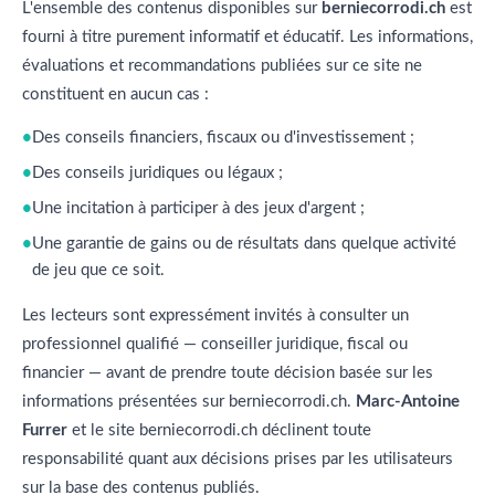
L'ensemble des contenus disponibles sur
berniecorrodi.ch
est
fourni à titre purement informatif et éducatif. Les informations,
évaluations et recommandations publiées sur ce site ne
constituent en aucun cas :
Des conseils financiers, fiscaux ou d'investissement ;
Des conseils juridiques ou légaux ;
Une incitation à participer à des jeux d'argent ;
Une garantie de gains ou de résultats dans quelque activité
de jeu que ce soit.
Les lecteurs sont expressément invités à consulter un
professionnel qualifié — conseiller juridique, fiscal ou
financier — avant de prendre toute décision basée sur les
informations présentées sur berniecorrodi.ch.
Marc-Antoine
Furrer
et le site berniecorrodi.ch déclinent toute
responsabilité quant aux décisions prises par les utilisateurs
sur la base des contenus publiés.