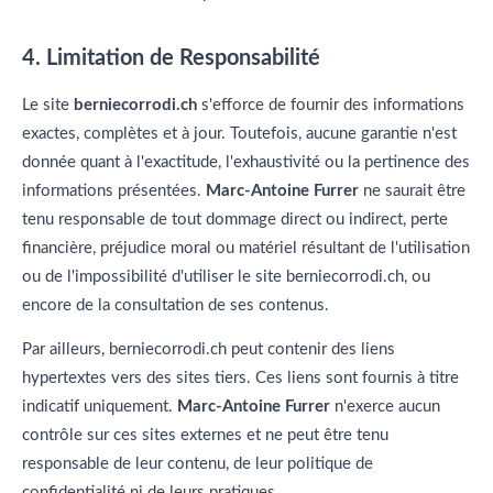
4. Limitation de Responsabilité
Le site
berniecorrodi.ch
s'efforce de fournir des informations
exactes, complètes et à jour. Toutefois, aucune garantie n'est
donnée quant à l'exactitude, l'exhaustivité ou la pertinence des
informations présentées.
Marc-Antoine Furrer
ne saurait être
tenu responsable de tout dommage direct ou indirect, perte
financière, préjudice moral ou matériel résultant de l'utilisation
ou de l'impossibilité d'utiliser le site berniecorrodi.ch, ou
encore de la consultation de ses contenus.
Par ailleurs, berniecorrodi.ch peut contenir des liens
hypertextes vers des sites tiers. Ces liens sont fournis à titre
indicatif uniquement.
Marc-Antoine Furrer
n'exerce aucun
contrôle sur ces sites externes et ne peut être tenu
responsable de leur contenu, de leur politique de
confidentialité ni de leurs pratiques.