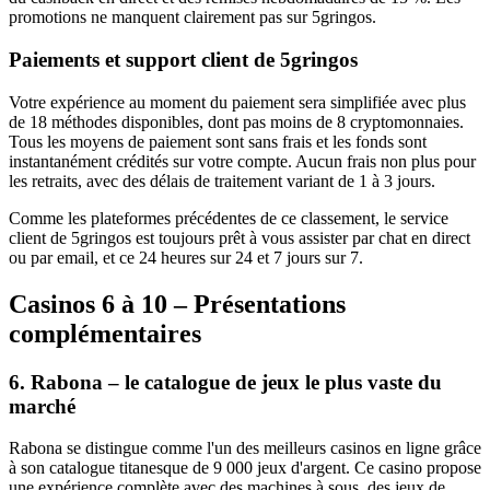
promotions ne manquent clairement pas sur 5gringos.
Paiements et support client de 5gringos
Votre expérience au moment du paiement sera simplifiée avec plus
de 18 méthodes disponibles, dont pas moins de 8 cryptomonnaies.
Tous les moyens de paiement sont sans frais et les fonds sont
instantanément crédités sur votre compte. Aucun frais non plus pour
les retraits, avec des délais de traitement variant de 1 à 3 jours.
Comme les plateformes précédentes de ce classement, le service
client de 5gringos est toujours prêt à vous assister par chat en direct
ou par email, et ce 24 heures sur 24 et 7 jours sur 7.
Casinos 6 à 10 – Présentations
complémentaires
6. Rabona – le catalogue de jeux le plus vaste du
marché
Rabona se distingue comme l'un des meilleurs casinos en ligne grâce
à son catalogue titanesque de 9 000 jeux d'argent. Ce casino propose
une expérience complète avec des machines à sous, des jeux de