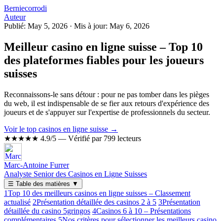
Berniecorrodi
Auteur
Publié: May 5, 2026
·
Mis à jour: May 6, 2026
Meilleur casino en ligne suisse – Top 10
des plateformes fiables pour les joueurs
suisses
Reconnaissons-le sans détour : pour ne pas tomber dans les pièges
du web, il est indispensable de se fier aux retours d'expérience des
joueurs et de s'appuyer sur l'expertise de professionnels du secteur.
Voir le top casinos en ligne suisse →
★★★★★
4.9/5 — Vérifié par 799 lecteurs
Marc-Antoine Furrer
Analyste Senior des Casinos en Ligne Suisses
☰
Table des matières
▼
1
Top 10 des meilleurs casinos en ligne suisses – Classement
actualisé
2
Présentation détaillée des casinos 2 à 5
3
Présentation
détaillée du casino 5gringos
4
Casinos 6 à 10 – Présentations
complémentaires
5
Nos critères pour sélectionner les meilleurs casino