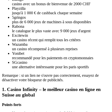
casino avec un bonus de bienvenue de 2000 CHF
Playzilla
jusqu'à 1 000 € de cashback chaque semaine
5gringos
plus de 6 000 jeux de machines à sous disponibles
Rabona
le catalogue le plus vaste avec 9 000 jeux d'argent
Excitewin
un casino récent qui remplit tous les critères
Wazamba
un casino récompensé à plusieurs reprises
Yonibet
recommandé pour les paiements en cryptomonnaies
SGcasino
une alternative intéressante pour les paris sportifs
Remarque : si un lien ne s'ouvre pas correctement, essayez de
désactiver votre bloqueur de publicités.
1. Casino Infinity – le meilleur casino en ligne en
Suisse au global
Points forts