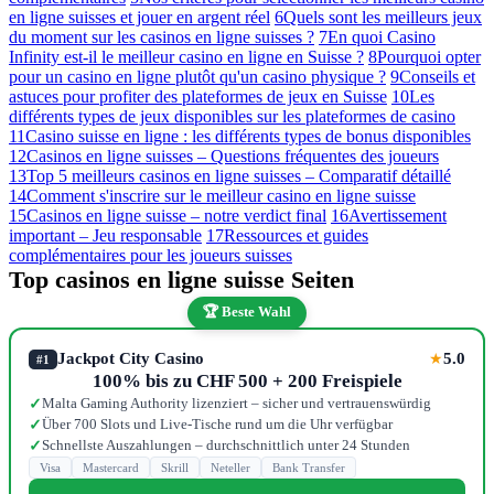
en ligne suisses et jouer en argent réel
6
Quels sont les meilleurs jeux
du moment sur les casinos en ligne suisses ?
7
En quoi Casino
Infinity est-il le meilleur casino en ligne en Suisse ?
8
Pourquoi opter
pour un casino en ligne plutôt qu'un casino physique ?
9
Conseils et
astuces pour profiter des plateformes de jeux en Suisse
10
Les
différents types de jeux disponibles sur les plateformes de casino
11
Casino suisse en ligne : les différents types de bonus disponibles
12
Casinos en ligne suisses – Questions fréquentes des joueurs
13
Top 5 meilleurs casinos en ligne suisses – Comparatif détaillé
14
Comment s'inscrire sur le meilleur casino en ligne suisse
15
Casinos en ligne suisse – notre verdict final
16
Avertissement
important – Jeu responsable
17
Ressources et guides
complémentaires pour les joueurs suisses
Top casinos en ligne suisse Seiten
🏆 Beste Wahl
Jackpot City Casino
5.0
★
#1
100% bis zu CHF 500 + 200 Freispiele
Malta Gaming Authority lizenziert – sicher und vertrauenswürdig
✓
Über 700 Slots und Live-Tische rund um die Uhr verfügbar
✓
Schnellste Auszahlungen – durchschnittlich unter 24 Stunden
✓
Visa
Mastercard
Skrill
Neteller
Bank Transfer