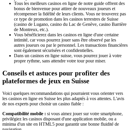
Tous les meilleurs casinos en ligne de notre guide offrent des
bonus de bienvenue pour attirer de nouveaux joueurs et
récompenser la fidélité de leurs clients. Vous ne trouverez pas
ce type de promotion dans les casinos terrestres de Suisse
(casino de Lugano, casino du Lac de Genève, casino Barrière
de Montreux, etc.).
Vous bénéficierez dans les casinos en ligne d'une certaine
intimité, car vous pourrez jouer sans être observé par les
autres joueurs ou par le personnel. Les transactions financières
sont également sécurisées et confidentielles.
Dans un casinos en ligne suisse, vous pourrez jouer à votre
propre rythme, sans attendre votre tour pour miser.
Conseils et astuces pour profiter des
plateformes de jeux en Suisse
Voici quelques recommandations qui pourraient vous orienter vers
les casinos en ligne en Suisse les plus adaptés à vos attentes. L'avis
de nos experts pour choisir un casino fiable :
Compatibilité mobile :
si vous aimez jouer sur votre smartphone,
privilégiez les casinos disposant d'une application mobile, ou a
minima d'un site en HTML5 pour garantir une bonne fluidité de
navigation.