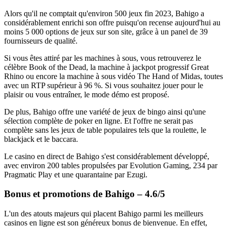
Alors qu'il ne comptait qu'environ 500 jeux fin 2023, Bahigo a
considérablement enrichi son offre puisqu'on recense aujourd'hui au
moins 5 000 options de jeux sur son site, grâce à un panel de 39
fournisseurs de qualité.
Si vous êtes attiré par les machines à sous, vous retrouverez le
célèbre Book of the Dead, la machine à jackpot progressif Great
Rhino ou encore la machine à sous vidéo The Hand of Midas, toutes
avec un RTP supérieur à 96 %. Si vous souhaitez jouer pour le
plaisir ou vous entraîner, le mode démo est proposé.
De plus, Bahigo offre une variété de jeux de bingo ainsi qu'une
sélection complète de poker en ligne. Et l'offre ne serait pas
complète sans les jeux de table populaires tels que la roulette, le
blackjack et le baccara.
Le casino en direct de Bahigo s'est considérablement développé,
avec environ 200 tables propulsées par Evolution Gaming, 234 par
Pragmatic Play et une quarantaine par Ezugi.
Bonus et promotions de Bahigo – 4.6/5
L'un des atouts majeurs qui placent Bahigo parmi les meilleurs
casinos en ligne est son généreux bonus de bienvenue. En effet,