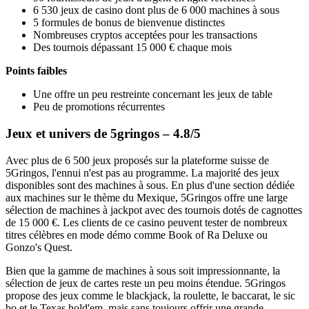
6 530 jeux de casino dont plus de 6 000 machines à sous
5 formules de bonus de bienvenue distinctes
Nombreuses cryptos acceptées pour les transactions
Des tournois dépassant 15 000 € chaque mois
Points faibles
Une offre un peu restreinte concernant les jeux de table
Peu de promotions récurrentes
Jeux et univers de 5gringos – 4.8/5
Avec plus de 6 500 jeux proposés sur la plateforme suisse de
5Gringos, l'ennui n'est pas au programme. La majorité des jeux
disponibles sont des machines à sous. En plus d'une section dédiée
aux machines sur le thème du Mexique, 5Gringos offre une large
sélection de machines à jackpot avec des tournois dotés de cagnottes
de 15 000 €. Les clients de ce casino peuvent tester de nombreux
titres célèbres en mode démo comme Book of Ra Deluxe ou
Gonzo's Quest.
Bien que la gamme de machines à sous soit impressionnante, la
sélection de jeux de cartes reste un peu moins étendue. 5Gringos
propose des jeux comme le blackjack, la roulette, le baccarat, le sic
bo et le Texas hold'em, mais sans toujours offrir une grande