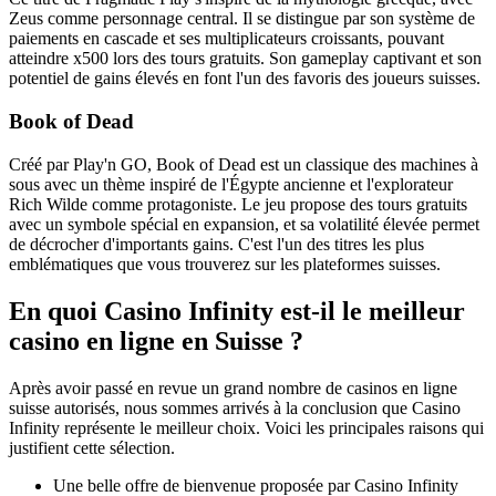
Zeus comme personnage central. Il se distingue par son système de
paiements en cascade et ses multiplicateurs croissants, pouvant
atteindre x500 lors des tours gratuits. Son gameplay captivant et son
potentiel de gains élevés en font l'un des favoris des joueurs suisses.
Book of Dead
Créé par Play'n GO, Book of Dead est un classique des machines à
sous avec un thème inspiré de l'Égypte ancienne et l'explorateur
Rich Wilde comme protagoniste. Le jeu propose des tours gratuits
avec un symbole spécial en expansion, et sa volatilité élevée permet
de décrocher d'importants gains. C'est l'un des titres les plus
emblématiques que vous trouverez sur les plateformes suisses.
En quoi Casino Infinity est-il le meilleur
casino en ligne en Suisse ?
Après avoir passé en revue un grand nombre de casinos en ligne
suisse autorisés, nous sommes arrivés à la conclusion que Casino
Infinity représente le meilleur choix. Voici les principales raisons qui
justifient cette sélection.
Une belle offre de bienvenue proposée par Casino Infinity