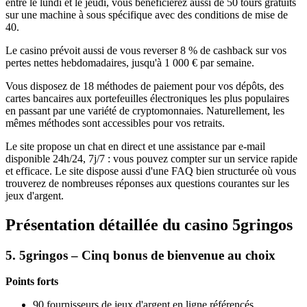
entre le lundi et le jeudi, vous bénéficierez aussi de 50 tours gratuits
sur une machine à sous spécifique avec des conditions de mise de
40.
Le casino prévoit aussi de vous reverser 8 % de cashback sur vos
pertes nettes hebdomadaires, jusqu'à 1 000 € par semaine.
Vous disposez de 18 méthodes de paiement pour vos dépôts, des
cartes bancaires aux portefeuilles électroniques les plus populaires
en passant par une variété de cryptomonnaies. Naturellement, les
mêmes méthodes sont accessibles pour vos retraits.
Le site propose un chat en direct et une assistance par e-mail
disponible 24h/24, 7j/7 : vous pouvez compter sur un service rapide
et efficace. Le site dispose aussi d'une FAQ bien structurée où vous
trouverez de nombreuses réponses aux questions courantes sur les
jeux d'argent.
Présentation détaillée du casino 5gringos
5. 5gringos – Cinq bonus de bienvenue au choix
Points forts
90 fournisseurs de jeux d'argent en ligne référencés