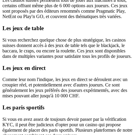
Les casinos suisses permettent tous de jouer aux machines à sous,
certains offrant même plus de 6 000 options aux joueurs. Ces jeux
sont proposés par des éditeurs renommés comme Pragmatic Play,
NetEnt ou Play'n GO, et couvrent des thématiques très variées.
Les jeux de table
Si vous recherchez quelque chose de plus stratégique, les casinos
suisses donnent accès à des jeux de table tels que le blackjack, le
baccara, le craps, ou encore la roulette. Ces jeux sont disponibles
dans de multiples variantes pour satisfaire tous les profils de joueurs.
Les jeux en direct
Comme leur nom l'indique, les jeux en direct se déroulent avec un
croupier réel, et potentiellement avec d'autres joueurs. Ce sont
généralement les jeux préférés des joueurs expérimentés, avec des
mises pouvant aller jusqu'à 10 000 CHF.
Les paris sportifs
Si vous en avez assez de toujours devoir passer par la vérification
KYC, il peut être judicieux d'opter pour un casino qui propose
également de placer des paris sportifs. Plusieurs plateformes de notre