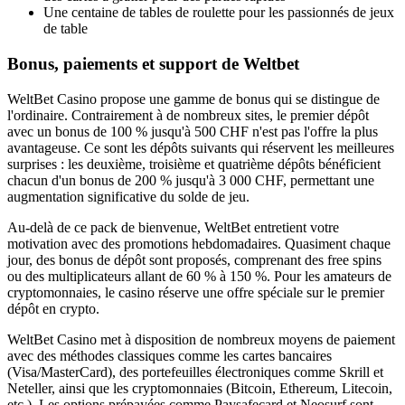
Une centaine de tables de roulette pour les passionnés de jeux
de table
Bonus, paiements et support de Weltbet
WeltBet Casino propose une gamme de bonus qui se distingue de
l'ordinaire. Contrairement à de nombreux sites, le premier dépôt
avec un bonus de 100 % jusqu'à 500 CHF n'est pas l'offre la plus
avantageuse. Ce sont les dépôts suivants qui réservent les meilleures
surprises : les deuxième, troisième et quatrième dépôts bénéficient
chacun d'un bonus de 200 % jusqu'à 3 000 CHF, permettant une
augmentation significative du solde de jeu.
Au-delà de ce pack de bienvenue, WeltBet entretient votre
motivation avec des promotions hebdomadaires. Quasiment chaque
jour, des bonus de dépôt sont proposés, comprenant des free spins
ou des multiplicateurs allant de 60 % à 150 %. Pour les amateurs de
cryptomonnaies, le casino réserve une offre spéciale sur le premier
dépôt en crypto.
WeltBet Casino met à disposition de nombreux moyens de paiement
avec des méthodes classiques comme les cartes bancaires
(Visa/MasterCard), des portefeuilles électroniques comme Skrill et
Neteller, ainsi que les cryptomonnaies (Bitcoin, Ethereum, Litecoin,
etc.). Les options prépayées comme Paysafecard et Neosurf sont