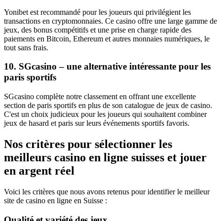
Yonibet est recommandé pour les joueurs qui privilégient les
transactions en cryptomonnaies. Ce casino offre une large gamme de
jeux, des bonus compétitifs et une prise en charge rapide des
paiements en Bitcoin, Ethereum et autres monnaies numériques, le
tout sans frais.
10. SGcasino – une alternative intéressante pour les
paris sportifs
SGcasino complète notre classement en offrant une excellente
section de paris sportifs en plus de son catalogue de jeux de casino.
C'est un choix judicieux pour les joueurs qui souhaitent combiner
jeux de hasard et paris sur leurs événements sportifs favoris.
Nos critères pour sélectionner les
meilleurs casino en ligne suisses et jouer
en argent réel
Voici les critères que nous avons retenus pour identifier le meilleur
site de casino en ligne en Suisse :
Qualité et variété des jeux