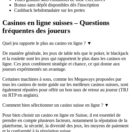
Bonus sans dépôt disponibles dès l'inscription
Cashback hebdomadaire sur les pertes
Casinos en ligne suisses – Questions
fréquentes des joueurs
Quel jeu rapporte le plus au casino en ligne ?
▼
De manière générale, les jeux de table tels que le poker, le blackjack
et la roulette sont les jeux qui rapportent le plus dans les casinos en
ligne. Ces jeux combinent stratégie et chance, ce qui donne aux
joueurs expérimentés un avantage.
Certaines machines à sous, comme les Megaways proposées par
tous les casinos de notre guide sur les meilleurs casinos suisses, sont
également réputées pour offrir un bon taux de retour au joueur (TRJ
ou RTP en anglais).
Comment bien sélectionner un casino suisse en ligne ?
▼
Pour bien choisir un casino en ligne en Suisse, il est essentiel de
prendre en compte plusieurs facteurs, notamment la réputation de la
plateforme, la sécurité, la diversité des jeux, les moyens de paiement
et la conformité à la régulation suisse.