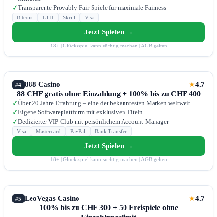
Transparente Provably-Fair-Spiele für maximale Fairness
✓
Bitcoin
ETH
Skrill
Visa
Jetzt Spielen →
18+ | Glücksspiel kann süchtig machen | AGB gelten
888 Casino
4.7
★
#4
88 CHF gratis ohne Einzahlung + 100% bis zu CHF 400
Über 20 Jahre Erfahrung – eine der bekanntesten Marken weltweit
✓
Eigene Softwareplattform mit exklusiven Titeln
✓
Dedizierter VIP-Club mit persönlichem Account-Manager
✓
Visa
Mastercard
PayPal
Bank Transfer
Jetzt Spielen →
18+ | Glücksspiel kann süchtig machen | AGB gelten
LeoVegas Casino
4.7
★
#5
100% bis zu CHF 300 + 50 Freispiele ohne